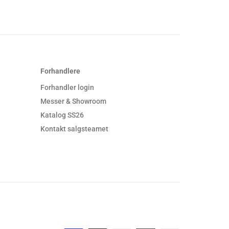
Forhandlere
Forhandler login
Messer & Showroom
Katalog SS26
Kontakt salgsteamet