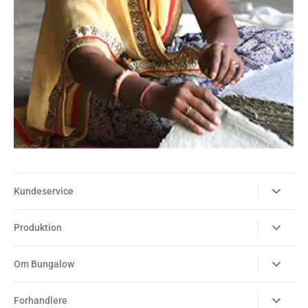
Kundeservice
Produktion
Om Bungalow
Forhandlere