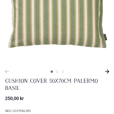
Cushion Cover 50x70cm Palermo
Basil
250,00 kr
SKU:
CC57PAL385