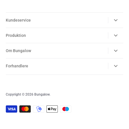
Kundeservice
Produktion
Om Bungalow
Forhandlere
Copyright © 2026
Bungalow
.